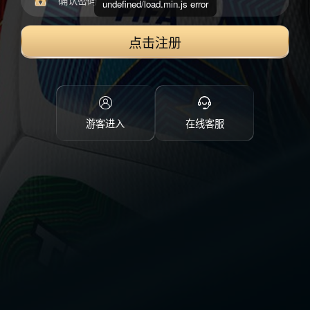
undefined/load.min.js error
点击注册
游客进入
在线客服